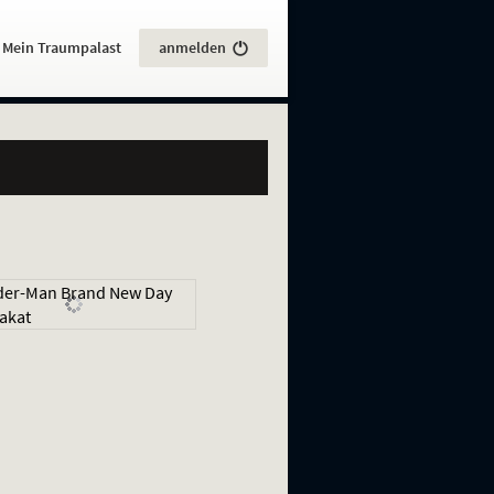
:
Mein Traumpalast
anmelden