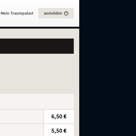
:
Mein Traumpalast
anmelden
6,50 €
5,50 €