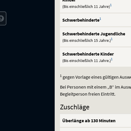
1
(Bis einschließlich 11 Jahre)
1
Schwerbehinderte
Schwerbehinderte Jugendliche
1
(Bis einschließlich 15 Jahre.)
Schwerbehinderte Kinder
1
(Bis einschließlich 11 Jahre.)
1
gegen Vorlage eines gültigen Ausw
Bei Personen mit einem „B“ im Ausw
Begleitperson freien Eintritt.
Zuschläge
Überlänge ab 130 Minuten