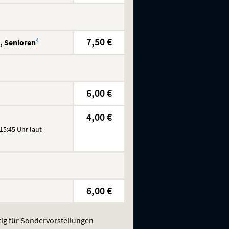
7,50 €
4
, Senioren
6,00 €
4,00 €
15:45 Uhr laut
6,00 €
ltig für Sondervorstellungen