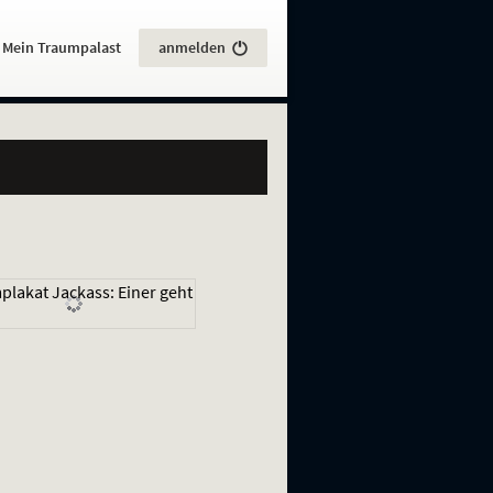
:
Mein Traumpalast
anmelden