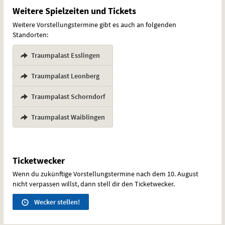
Weitere Spielzeiten und Tickets
Weitere Vorstellungstermine gibt es auch an folgenden
Standorten:
Traumpalast Esslingen
,
Traumpalast Leonberg
,
Traumpalast Schorndorf
,
Traumpalast Waiblingen
Ticketwecker
Wenn du zukünftige Vorstellungstermine nach dem 10. August
nicht verpassen willst, dann stell dir den Ticketwecker.
Wecker stellen!