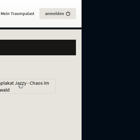
:
Mein Traumpalast
anmelden