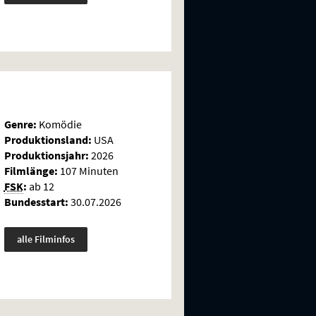
Genre:
Komödie
Produktionsland:
USA
Produktionsjahr:
2026
Filmlänge:
107 Minuten
FSK
:
ab 12
Bundesstart:
30.07.2026
alle Filminfos