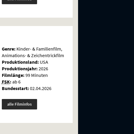
Genre:
Kinder- & Familienfilm,
Animations- & Zeichentrickfilm
Produktionsland:
USA
Produktionsjahr:
2026
Filmlänge:
99 Minuten
FSK
:
ab 6
Bundesstart:
02.04.2026
alle Filminfos