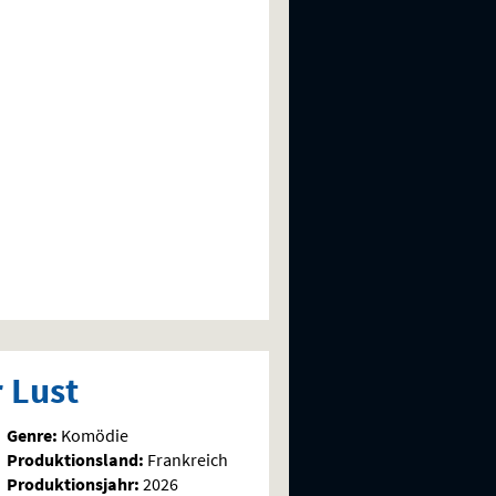
 Lust
Genre:
Komödie
Produktionsland:
Frankreich
Produktionsjahr:
2026