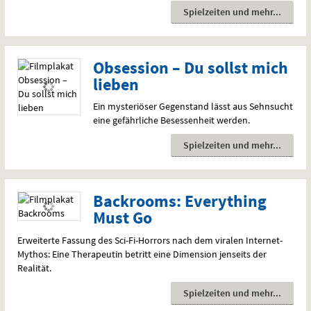
Spielzeiten und mehr
Obsession – Du sollst mich
lieben
Ein mysteriöser Gegenstand lässt aus Sehnsucht
eine gefährliche Besessenheit werden.
Spielzeiten und mehr
Backrooms: Everything
Must Go
Erweiterte Fassung des Sci-Fi-Horrors nach dem viralen Internet-
Mythos: Eine Therapeutin betritt eine Dimension jenseits der
Realität.
Spielzeiten und mehr