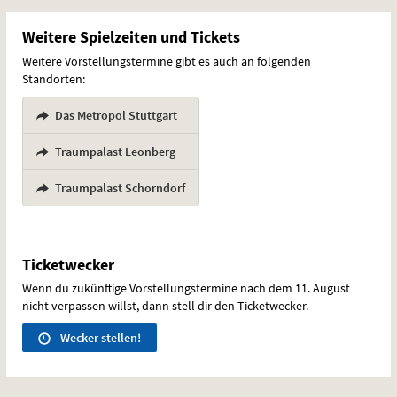
Weitere Spielzeiten und Tickets
Weitere Vorstellungstermine gibt es auch an folgenden
Standorten:
Das Metropol Stuttgart
,
Traumpalast Leonberg
,
Traumpalast Schorndorf
Ticketwecker
Wenn du zukünftige Vorstellungstermine nach dem 11. August
nicht verpassen willst, dann stell dir den Ticketwecker.
Wecker stellen!