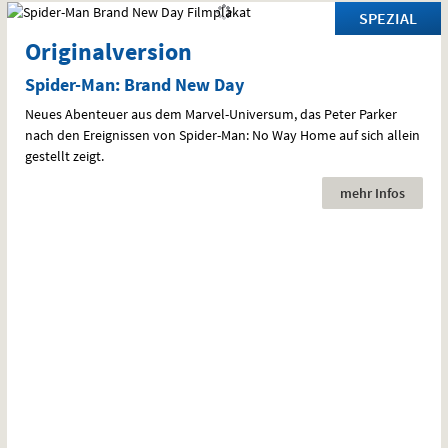
SPEZIAL
:
Originalversion
Spider-Man: Brand New Day
Neues Abenteuer aus dem Marvel-Universum, das Peter Parker
nach den Ereignissen von Spider-Man: No Way Home auf sich allein
gestellt zeigt.
mehr Infos