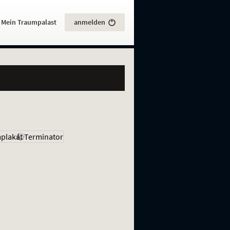
:
Mein Traumpalast
anmelden