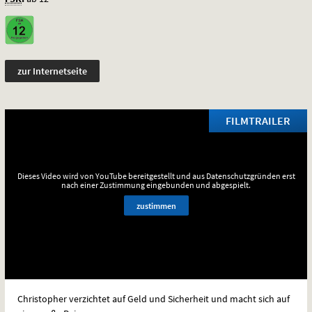
zur Internetseite
FILMTRAILER
Dieses Video wird von YouTube bereitgestellt und aus Datenschutzgründen erst
nach einer Zustimmung eingebunden und abgespielt.
zustimmen
Christopher verzichtet auf Geld und Sicherheit und macht sich auf