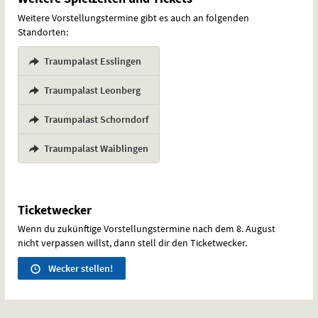
Weitere Vorstellungstermine gibt es auch an folgenden
Standorten:
Traumpalast Esslingen
,
Traumpalast Leonberg
,
Traumpalast Schorndorf
,
Traumpalast Waiblingen
Ticketwecker
Wenn du zukünftige Vorstellungstermine nach dem 8. August
nicht verpassen willst, dann stell dir den Ticketwecker.
Wecker stellen!