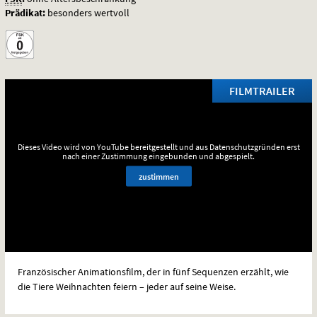
Prädikat:
besonders wertvoll
FILMTRAILER
Dieses Video wird von YouTube bereitgestellt und aus Datenschutzgründen erst
nach einer Zustimmung eingebunden und abgespielt.
zustimmen
Französischer Animationsfilm, der in fünf Sequenzen erzählt, wie
die Tiere Weihnachten feiern – jeder auf seine Weise.