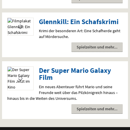
Glennkill: Ein Schafskrimi
Krimi der besonderen Art: Eine Schafherde geht
auf Mördersuche.
Spielzeiten und mehr
Der Super Mario Galaxy
Film
Ein neues Abenteuer führt Mario und seine
Freunde weit über das Pilzkönigreich hinaus –
hinaus bis in die Weiten des Universums.
Spielzeiten und mehr