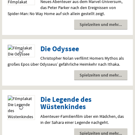
Neues Abenteuer aus dem Marvel-Universum,
das Peter Parker nach den Ereignissen von
Spider-Man: No Way Home auf sich allein gestellt zeigt.
Spielzeiten und mehr
Die Odyssee
Christopher Nolan verfilmt Homers Mythos als
großes Epos über Odysseus’ gefährliche Heimkehr nach Ithaka.
Spielzeiten und mehr
Die Legende des
Wüstenkindes
Abenteuer-Familienfilm über ein Mädchen, das
in der Sahara einer Legende nachgeht.
Spielzeiten und mehr