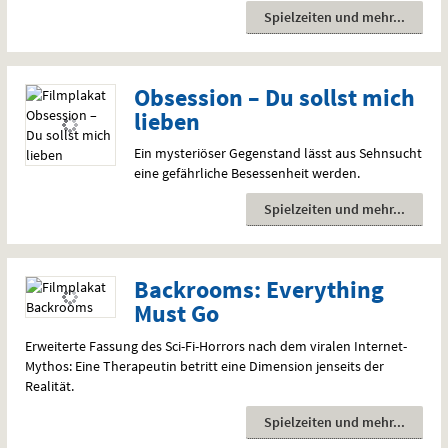
Spielzeiten und mehr
Obsession – Du sollst mich
lieben
Ein mysteriöser Gegenstand lässt aus Sehnsucht
eine gefährliche Besessenheit werden.
Spielzeiten und mehr
Backrooms: Everything
Must Go
Erweiterte Fassung des Sci-Fi-Horrors nach dem viralen Internet-
Mythos: Eine Therapeutin betritt eine Dimension jenseits der
Realität.
Spielzeiten und mehr