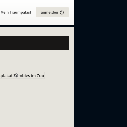
:
Mein Traumpalast
anmelden