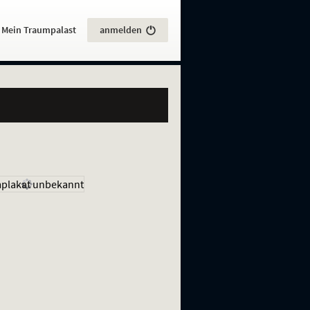
:
Mein Traumpalast
anmelden