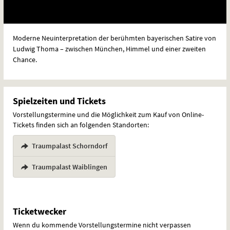
Moderne Neuinterpretation der berühmten bayerischen Satire von
Ludwig Thoma – zwischen München, Himmel und einer zweiten
Chance.
Spielzeiten und Tickets
Vorstellungstermine und die Möglichkeit zum Kauf von Online-
Tickets finden sich an folgenden Standorten:
Traumpalast Schorndorf
,
Traumpalast Waiblingen
Ticketwecker
Wenn du kommende Vorstellungstermine nicht verpassen