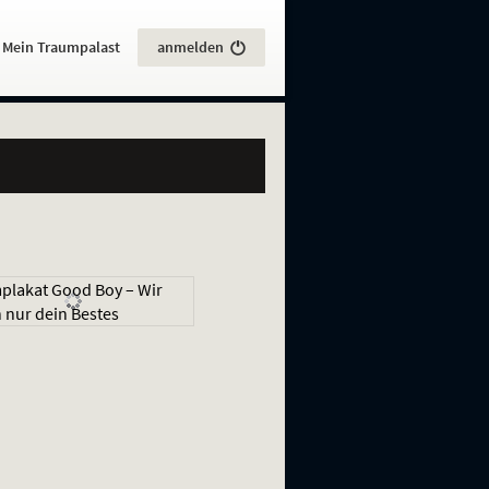
:
Mein Traumpalast
anmelden